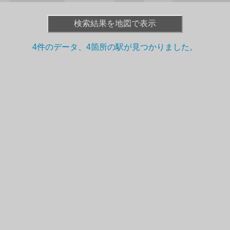
検索結果を地図で表示
4件のデータ、4箇所の駅が
見つかりました。