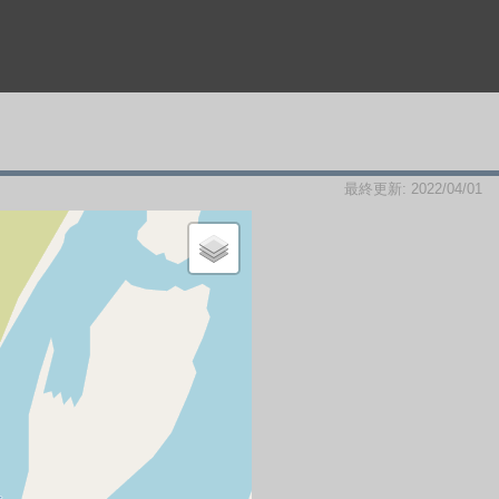
最終更新: 2022/04/01