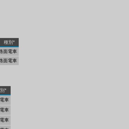
種別*
路面電車
路面電車
別*
電車
電車
電車