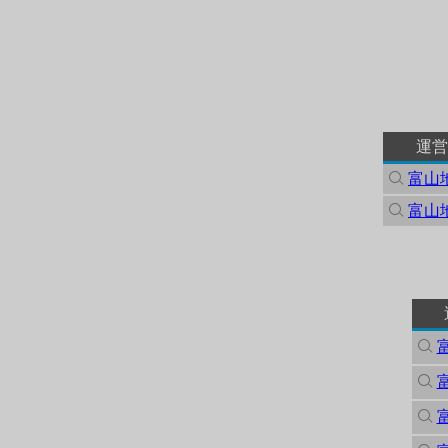
運営
富山
富山