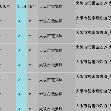
大阪市営電気鉄道(
大阪府
1914
1944
大阪市電気局
×
大阪市営電気鉄道(
〃
〃
〃
大阪市電気局
×
大阪市営電気鉄道(
〃
〃
〃
大阪市電気局
×
大阪市営電気鉄道(
〃
〃
〃
大阪市電気局
×
大阪市営電気鉄道(
〃
〃
〃
大阪市電気局
×
大阪市営電気鉄道(
〃
〃
〃
大阪市電気局
×
大阪市営電気鉄道(
〃
〃
〃
大阪市電気局
×
大阪市営電気鉄道(
〃
〃
〃
大阪市電気局