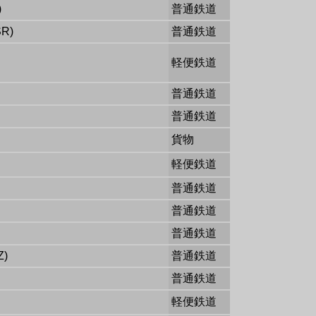
)
普通鉄道
R)
普通鉄道
軽便鉄道
普通鉄道
普通鉄道
貨物
軽便鉄道
普通鉄道
普通鉄道
普通鉄道
)
普通鉄道
普通鉄道
軽便鉄道