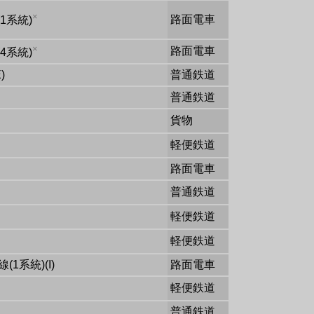
×
路面電車
1系統)
×
路面電車
4系統)
)
普通鉄道
普通鉄道
貨物
軽便鉄道
路面電車
普通鉄道
軽便鉄道
軽便鉄道
1系統)(I)
路面電車
軽便鉄道
普通鉄道