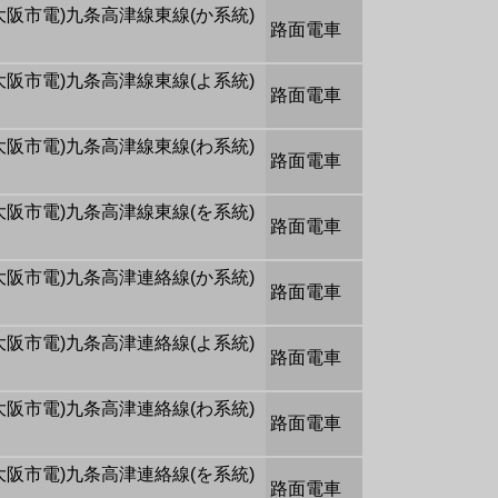
大阪市電)九条高津線東線(か系統)
路面電車
大阪市電)九条高津線東線(よ系統)
路面電車
大阪市電)九条高津線東線(わ系統)
路面電車
大阪市電)九条高津線東線(を系統)
路面電車
大阪市電)九条高津連絡線(か系統)
路面電車
大阪市電)九条高津連絡線(よ系統)
路面電車
大阪市電)九条高津連絡線(わ系統)
路面電車
大阪市電)九条高津連絡線(を系統)
路面電車