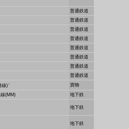
普通鉄道
普通鉄道
普通鉄道
普通鉄道
普通鉄道
普通鉄道
普通鉄道
普通鉄道
×
貨物
線)
線(MM)
地下鉄
地下鉄
地下鉄